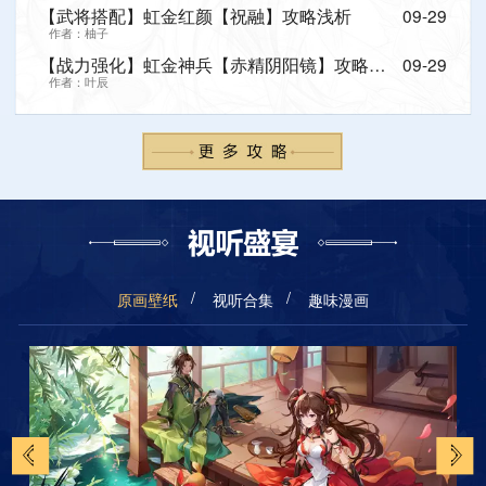
【武将搭配】虹金红颜【祝融】攻略浅析
09-29
作者：柚子
【战力强化】虹金神兵【赤精阴阳镜】攻略浅析
09-29
作者：叶辰
/
/
原画壁纸
视听合集
趣味漫画