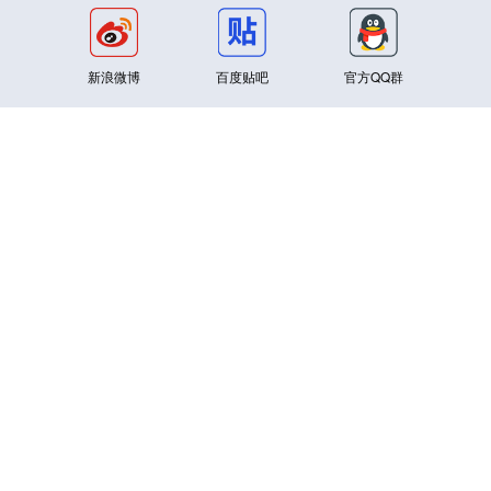
新浪微博
百度贴吧
官方QQ群