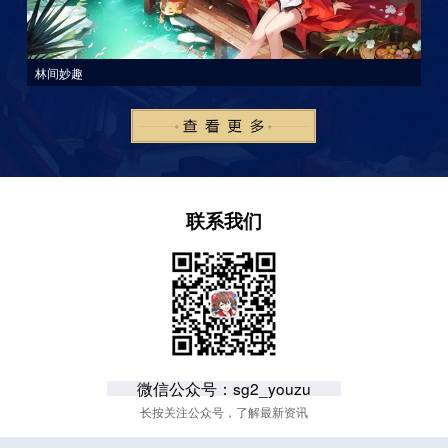
第一代天金将勠力出击！群龙聚首，武究天人！
林间妙趣
灵犀秘闻
虎
桃
联系我们
微信公众号：sg2_youzu
长按关注公众号，了解最新资讯