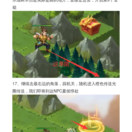
箱
17、继续去最右边的角落，踩机关，随机进入橙色传送光
圈传送，我们即将到达NPC夏侯惇处