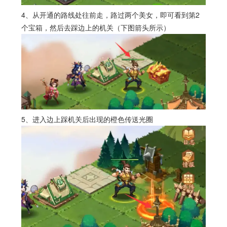
4、从开通的路线处往前走，路过两个美女，即可看到第2
个宝箱，然后去踩边上的机关（下图箭头所示）
5、进入边上踩机关后出现的橙色传送光圈