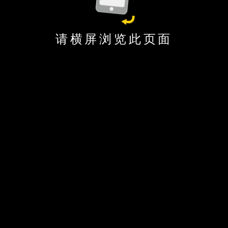
请横屏浏览此页面