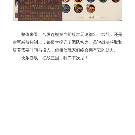
整体来看，合纵连横在当前版本无论输出、续航，还是
敌军减益控制上，都极大提升了团队实力。虽说战法获取和
培养需要时间与投入，但相信玩家们终会拥有它的助力。
快乐游戏，征战三国，我们下次见！