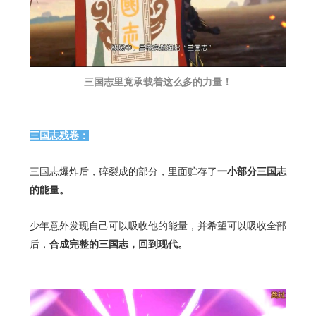
三国志里竟承载着这么多的力量！
三国志残卷：
三国志爆炸后，碎裂成的部分，里面贮存了
一小部分三国志
的能量。
少年意外发现自己可以吸收他的能量，并希望可以吸收全部
后，
合成完整的三国志，回到现代。