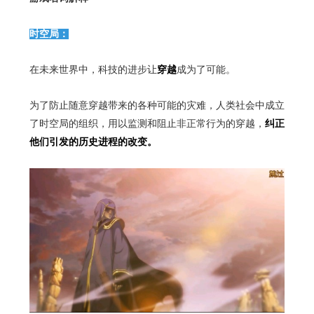
时空局：
在未来世界中，科技的进步让
穿越
成为了可能。
为了防止随意穿越带来的各种可能的灾难，人类社会中成立
了时空局的组织，用以监测和阻止非正常行为的穿越，
纠正
他们引发的历史进程的改变。