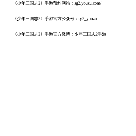
《少年三国志2
》手游预约网站：
sg2.youzu.com/
《少年三国志2
》手游官方公众号：sg2_youzu
《少年三国志2
》手游官方微博：少年三国志2手游