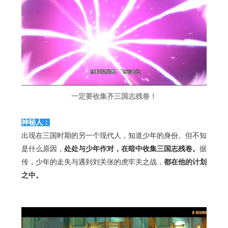
一定要收集齐三国志残卷！
神秘人：
出现在三国时期的另一个现代人，知道少年的身份。但不知
是什么原因，
处处与少年作对，在暗中收集三国志残卷。
据
传，少年的走失与遇到刘关张的虎牢关之战，
都在他的计划
之中。