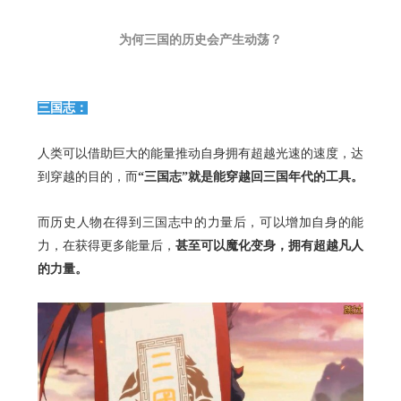
为何三国的历史会产生动荡？
三国志：
人类可以借助巨大的能量推动自身拥有超越光速的速度，达
到穿越的目的，而
“三国志”就是能穿越回三国年代的工具。
而历史人物在得到三国志中的力量后，可以增加自身的能
力，在获得更多能量后，
甚至可以魔化变身，拥有超越凡人
的力量。