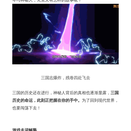
年与神秘人，究竟又有怎样的故事呢？
三国志爆炸，残卷四处飞去
三国的历史还在进行，神秘人背后的真相也逐渐显露，
三国
历史的命运，此刻正把握在你的手中。
为了回到现代世界，
也要闯荡下去！
游戏名词解释