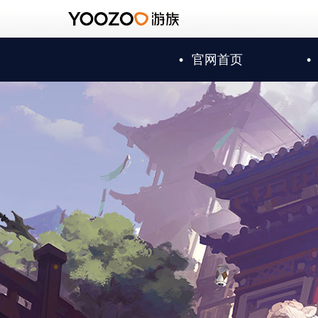
•
官网首页
•