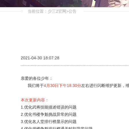
当前位置：
少三2官网
>
公告
2021-04-30 18:07:28
亲爱的各位少年：
我们将于
4月30日下午18:30分
左右进行闪断维护更新，维护
本次更新内容：
1.优化武将技能描述错误的问题
2.优化书楼争魁挑战异常的问题
3.优化名人堂排行榜显示的问题
4.优化书楼争魁排行榜通关时刻异常问题