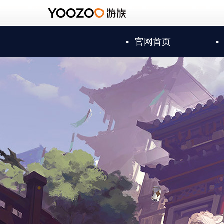
•
官网首页
•