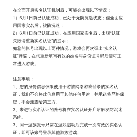
在全面开启实名认证机制后，可能会出现以下情况：
1）6月1日前已认证成功，已处于无防沉迷状态；但全面应
用国家实名后，被防沉迷；
2）6月1日前已认证成功，在应用国家实名后，出现“认证
失败请重新实名认证”的提示；
如您的帐号出现以上两种情况，游戏会再次弹出“实名认
证”弹窗，在您重新填写有效的姓名与身份证号码后便可正
常进入游戏。
注意事项：
1、您的身份信息仅限使用于游族网络游戏登录的实名认
证，我们不会将此信息用于其他任何用途，并承诺将严格保
密，不会泄露给第三方。
2、未进行实名认证的账号将在实名认证开启后触发防沉迷
系统。
3、同一游族账号只需在游戏启动后完成一次有效的实名认
证，即可该账号登录其他游族游戏。