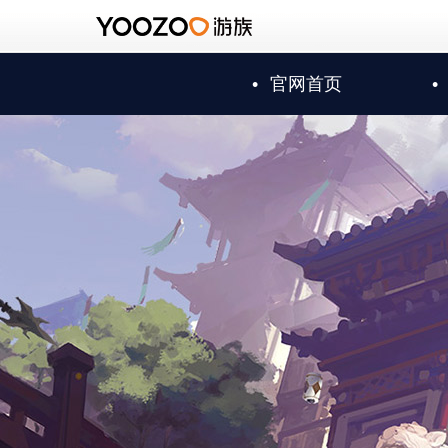
•
官网首页
•