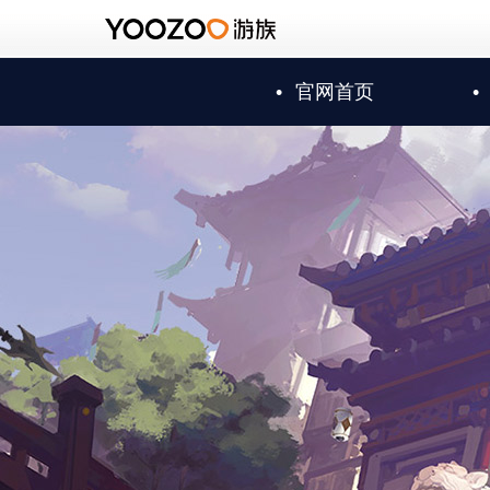
•
官网首页
•