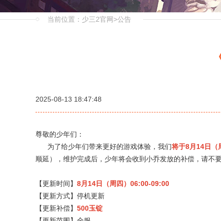
当前位置：
少三2官网
>
公告
2025-08-13 18:47:48
尊敬的少年们：
为了给少年们带来更好的游戏体验，我们
将于8月14日（
顺延），维护完成后，少年将会收到小乔发放的补偿，请不
【更新时间】
8月14日（周四）06:00-09:00
【更新方式】停机更新
【更新补偿】
500玉锭
【更新范围】全服