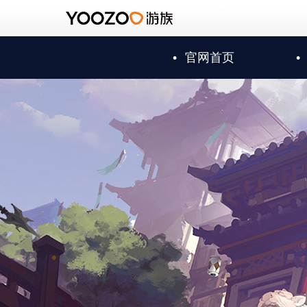
•
官网首页
•