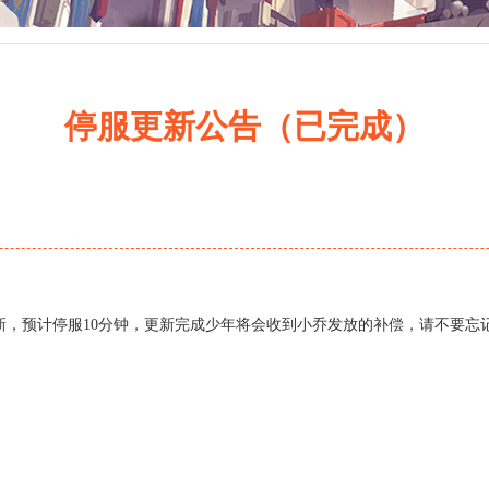
停服更新公告（已完成）
新，预计停服10分钟，更新完成少年将会收到小乔发放的补偿，请不要忘