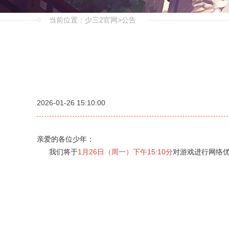
当前位置：
少三2官网
>
公告
2026-01-26 15:10:00
亲爱的各位少年：
我们将于
1月26日（周一）下午15:10分
对游戏进行网络优