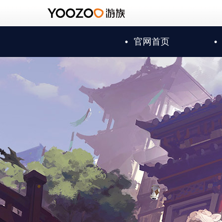
•
官网首页
•