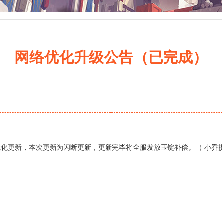
网络优化升级公告（已完成）
化更新，本次更新为闪断更新，更新完毕将全服发放玉锭补偿。（ 小乔