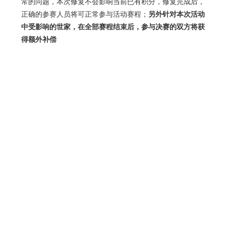
常的问题，本次修复不会影响当前已有积分，修复完成后，
正确的参赛人员将可正常参与活动赛程；
另外针对本次活动
中受影响的世家，在全部赛程结束后，参与决赛的双方将获
得额外补偿