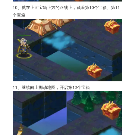
10、就在上面宝箱上方的路线上，藏着第10个宝箱、第11
个宝箱
11、继续向上挪动地图，开启第12个宝箱