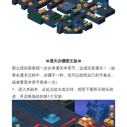
〓通关步骤图文版〓
那么现在跟着我一步步来通关本章节，达成完美通关！（如
果在通关过程中，步骤不一样，也可以按照自己的节奏走，
或者重置本章节再来一次）
1、进入本副本，从起点处出发左转，按照下图所示箭头前
进，开启角落处的第1个宝箱