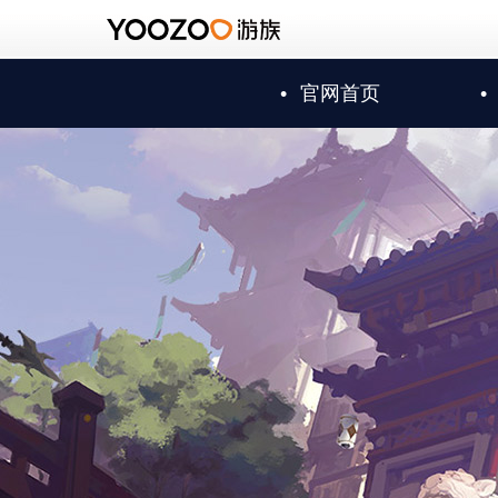
•
官网首页
•