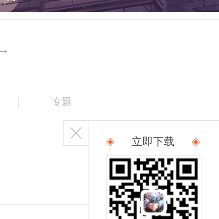
专题
立即下载