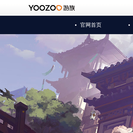
•
官网首页
•