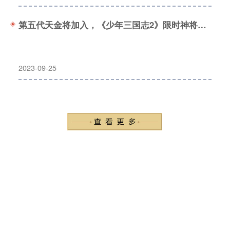
第五代天金将加入，《少年三国志2》限时神将开启！
2023-09-25