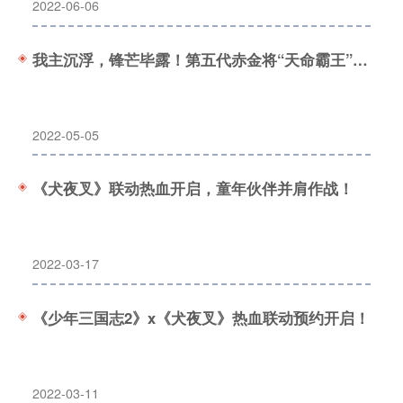
2022-06-06
我主沉浮，锋芒毕露！第五代赤金将“天命霸王”强势登场！
2022-05-05
《犬夜叉》联动热血开启，童年伙伴并肩作战！
2022-03-17
《少年三国志2》x《犬夜叉》热血联动预约开启！
2022-03-11