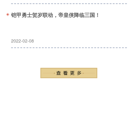
铠甲勇士贺岁联动，帝皇侠降临三国！
2022-02-08