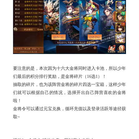
要注意的是，本次因为十六大金将同时进入卡池，所以少年
们最后的积分排行奖励，是金将碎片（
16选1）！
抽取的碎片，也为该阵营金将的碎片四选一宝箱，这样少年
们就可以根据自己的情况，选择开出自己阵营喜欢的金将
啦！
金将令可以通过元宝兑换，循环充值以及登录活跃等途径获
取
~