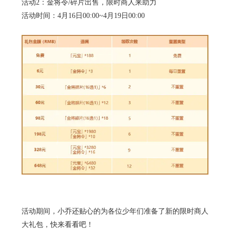
活动
2：金将令/碎片出售，限时商人来助力
活动时间：
4月16日00:00~4月19日00:00
活动期间，小乔还贴心的为各位少年们准备了新的限时商人
大礼包，快来看看吧！