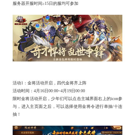
服务器开服时间
≥
15日的服均可参加
活动
1：金将活动开启，四代金将齐上阵
活动时间：
4月16日00:00~4月19日00:00
限时金将活动开启，少年们可以点击主城界面右上的
icon参
与，进入主页面之后，可以选择使用金将令进行单抽/十连
抽！