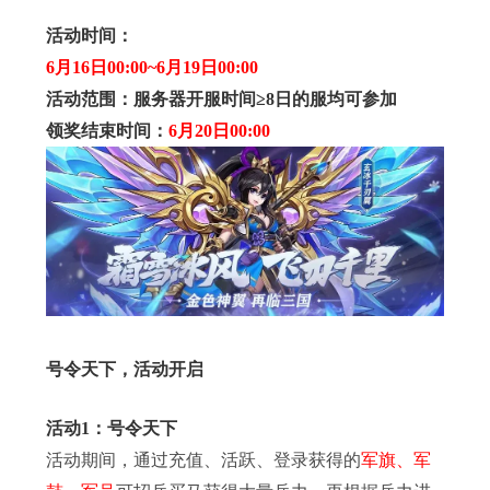
活动时间：
6月16日00:00~6月19日00:00
活动范围：
服务器开服时间≥8日的服均可参加
领奖结束时间：
6月20日00:00
号令天下，活动开启
活动1：号令天下
活动期间，通过充值、活跃、登录获得的
军旗、军