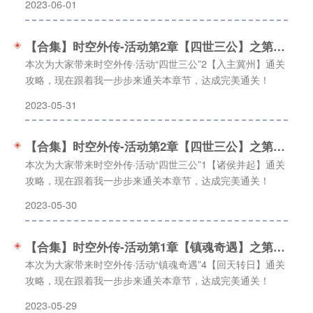
2023-06-01
【合集】时空外传-活动第2章【四世三公】之第2关「入主冀州」
本次为大家带来时空外传·活动“四世三公”2【入主冀州】通关
攻略，现在跟着我一步步来通关本章节，达成完美通关！
2023-05-31
【合集】时空外传-活动第2章【四世三公】之第1关「诸侯并起」
本次为大家带来时空外传·活动“四世三公”1【诸侯并起】通关
攻略，现在跟着我一步步来通关本章节，达成完美通关！
2023-05-30
【合集】时空外传-活动第1章【镇魂奇遇】之第4关「回天转日」
本次为大家带来时空外传·活动“镇魂奇遇”4【回天转日】通关
攻略，现在跟着我一步步来通关本章节，达成完美通关！
2023-05-29