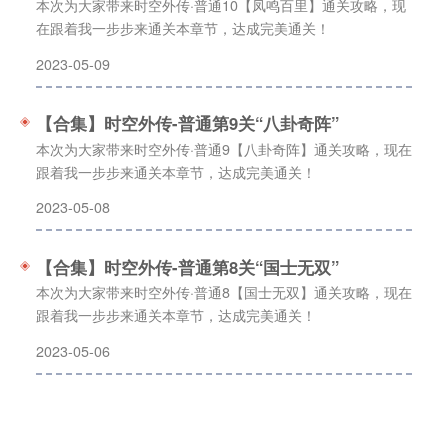
本次为大家带来时空外传·普通10【凤鸣百里】通关攻略，现
在跟着我一步步来通关本章节，达成完美通关！
2023-05-09
【合集】时空外传-普通第9关“八卦奇阵”
本次为大家带来时空外传·普通9【八卦奇阵】通关攻略，现在
跟着我一步步来通关本章节，达成完美通关！
2023-05-08
【合集】时空外传-普通第8关“国士无双”
本次为大家带来时空外传·普通8【国士无双】通关攻略，现在
跟着我一步步来通关本章节，达成完美通关！
2023-05-06