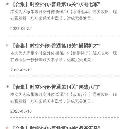
【合集】时空外传-普通第16关“水淹七军”
本次为大家带来时空外传·普通16【水淹七军】通关攻略，现
在跟着我一步步来通关本章节，达成完美通关！
2023-05-22
【合集】时空外传-普通第15关“麒麟将才”
本次为大家带来时空外传·普通15【麒麟将才】通关攻略，现
在跟着我一步步来通关本章节，达成完美通关！
2023-05-19
【合集】时空外传-普通第14关“智破八门”
本次为大家带来时空外传·普通14【智破八门】通关攻略，现
在跟着我一步步来通关本章节，达成完美通关！
2023-05-18
【合集】时空外传-普通第13关“逍遥策马”