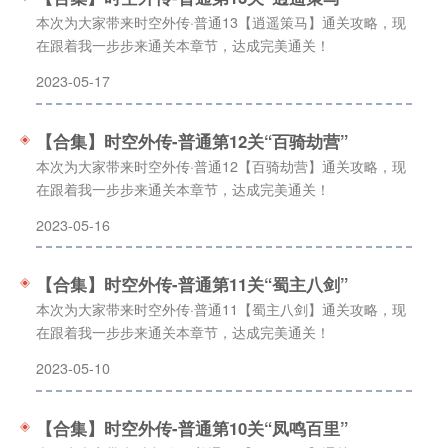
本次为大家带来时空外传·普通13【逍遥策马】通关攻略，现
在跟着我一步步来通关本章节，达成完美通关！
2023-05-17
【合集】时空外传-普通第12关“百骑劫营”
本次为大家带来时空外传·普通12【百骑劫营】通关攻略，现
在跟着我一步步来通关本章节，达成完美通关！
2023-05-16
【合集】时空外传-普通第11关“蜀主八剑”
本次为大家带来时空外传·普通11【蜀主八剑】通关攻略，现
在跟着我一步步来通关本章节，达成完美通关！
2023-05-10
【合集】时空外传-普通第10关“凤鸣百里”