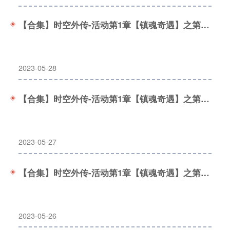
【合集】时空外传-活动第1章【镇魂奇遇】之第3关「清风化煞」
2023-05-28
【合集】时空外传-活动第1章【镇魂奇遇】之第2关「三国乱变」
2023-05-27
【合集】时空外传-活动第1章【镇魂奇遇】之第1关「灵槐异动」
2023-05-26