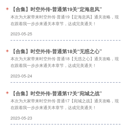
【合集】时空外传-普通第19关“定海息风”
本次为大家带来时空外传·普通19【定海息风】通关攻略，现
在跟着我一步步来通关本章节，达成完美通关！
2023-05-25
【合集】时空外传-普通第18关“无惑之心”
本次为大家带来时空外传·普通18【无惑之心】通关攻略，现
在跟着我一步步来通关本章节，达成完美通关！
2023-05-24
【合集】时空外传-普通第17关“宛城之战”
本次为大家带来时空外传·普通17【宛城之战】通关攻略，现
在跟着我一步步来通关本章节，达成完美通关！
2023-05-23