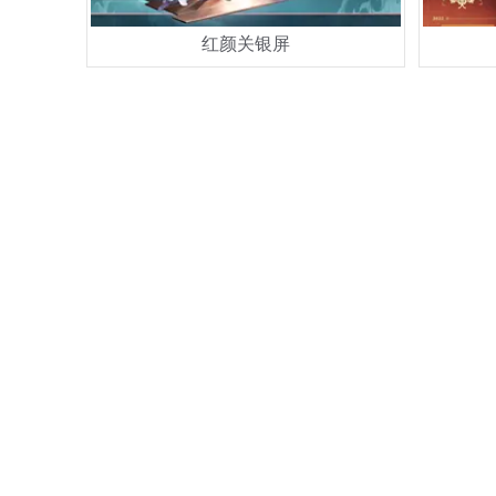
红颜关银屏