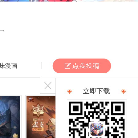
味漫画
立即下载