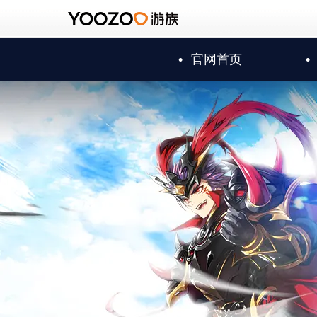
•
官网首页
•