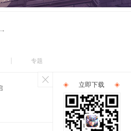
专题
立即下载
启