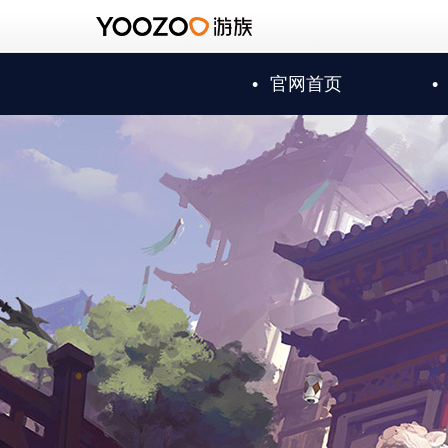
•
官网首页
•