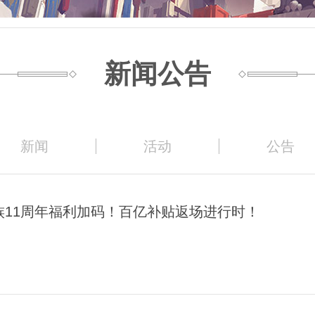
新闻公告
新闻
活动
公告
族11周年福利加码！百亿补贴返场进行时！