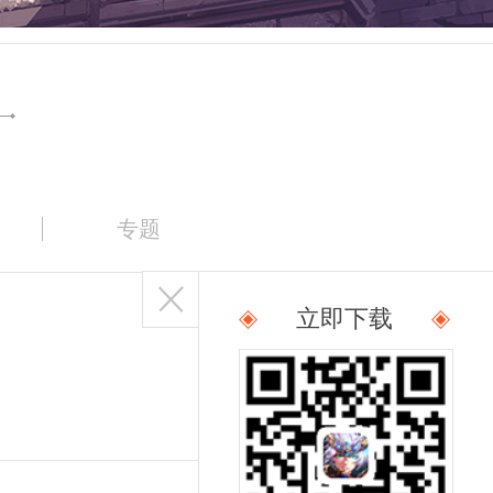
专题
立即下载