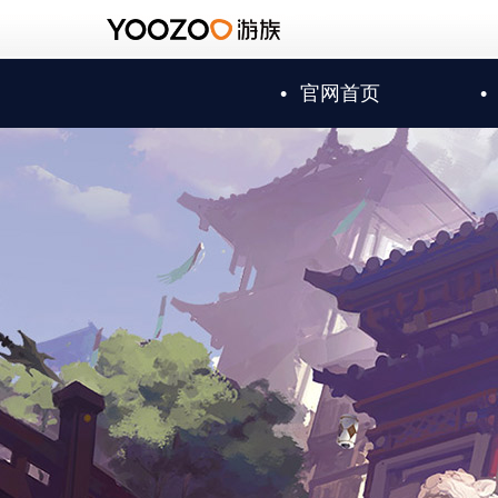
•
官网首页
•