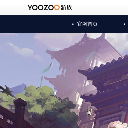
•
官网首页
•