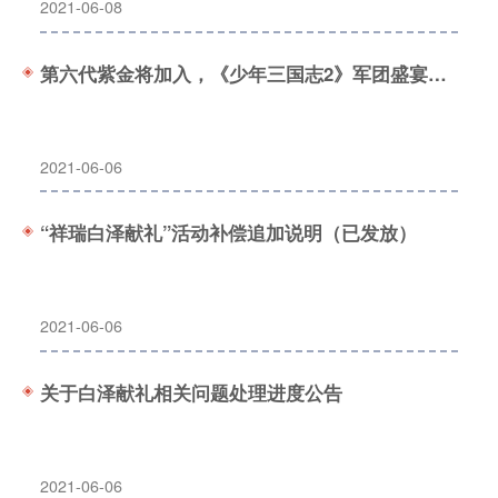
2021-06-08
第六代紫金将加入，《少年三国志2》军团盛宴活动开启
2021-06-06
“祥瑞白泽献礼”活动补偿追加说明（已发放）
2021-06-06
关于白泽献礼相关问题处理进度公告
2021-06-06