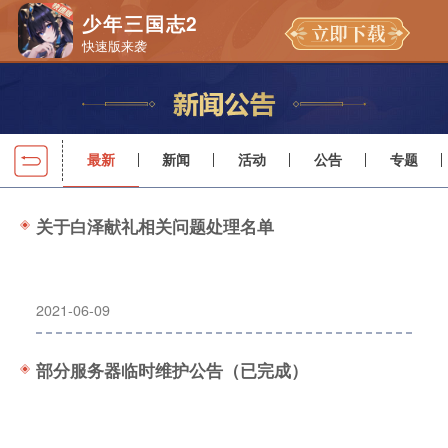
少年三国志2
快速版来袭
最新
新闻
活动
公告
专题
关于白泽献礼相关问题处理名单
2021-06-09
部分服务器临时维护公告（已完成）