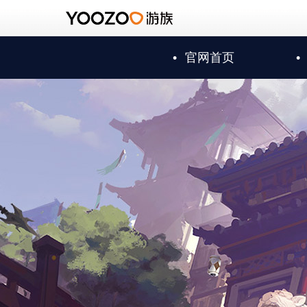
•
官网首页
•