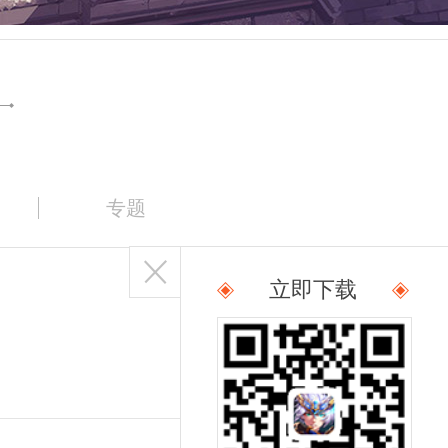
专题
立即下载