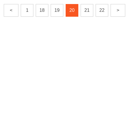
<
1
18
19
20
21
22
>