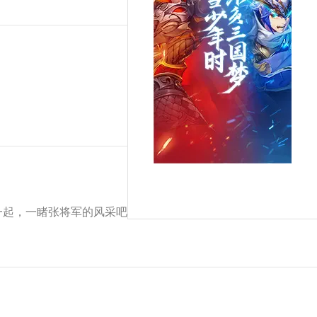
起，一睹张将军的风采吧~