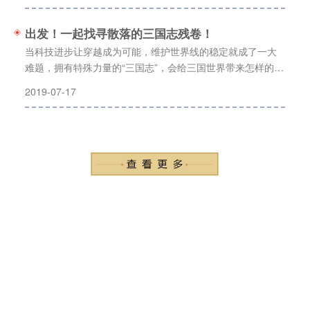
出发！一起找寻散落的三国志残卷！
当科技进步让穿越成为可能，维护世界线的稳定就成了一大
难题，拥有特殊力量的“三国志”，会给三国世界带来怎样的变
动？
2019-07-17