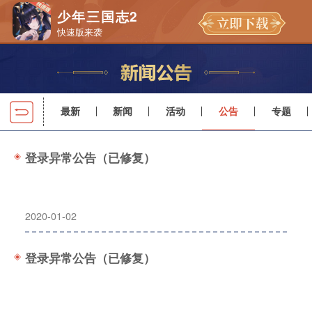
少年三国志2
快速版来袭
最新
新闻
活动
公告
专题
登录异常公告（已修复）
2020-01-02
登录异常公告（已修复）