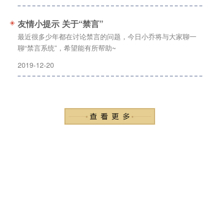
友情小提示 关于“禁言”
最近很多少年都在讨论禁言的问题，今日小乔将与大家聊一
聊“禁言系统”，希望能有所帮助~
2019-12-20