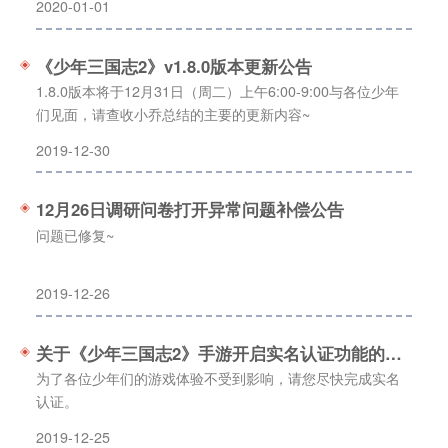
2020-01-01
《少年三国志2》v1.8.0版本更新公告
1.8.0版本将于12月31日（周二）上午6:00-9:00与各位少年
们见面，请查收小乔总结的主要的更新内容~
2019-12-30
12月26日调研问卷打开异常问题补偿公告
问题已修复~
2019-12-26
关于《少年三国志2》手游开启实名认证功能的说明
为了各位少年们的游戏体验不受到影响，请您尽快完成实名
认证。
2019-12-25