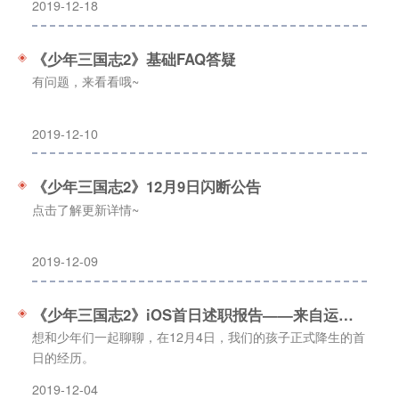
2019-12-18
《少年三国志2》基础FAQ答疑
有问题，来看看哦~
2019-12-10
《少年三国志2》12月9日闪断公告
点击了解更新详情~
2019-12-09
《少年三国志2》iOS首日述职报告——来自运营团队
想和少年们一起聊聊，在12月4日，我们的孩子正式降生的首
日的经历。
2019-12-04