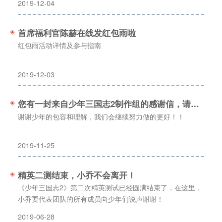
2019-12-04
首席福利官陈赫在线发红包雨啦
红包雨活动详情及参与指南
2019-12-03
您有一封来自少年三国志2制作组的感谢信，请查收！
谢谢少年的包容和理解，我们会继续努力做的更好！！
2019-11-25
精英二测结束，小乔不会离开！
《少年三国志2》第二次精英测试已经圆满结束了，在这里，
小乔要代表团队的所有成员向少年们说声谢谢！
2019-06-28