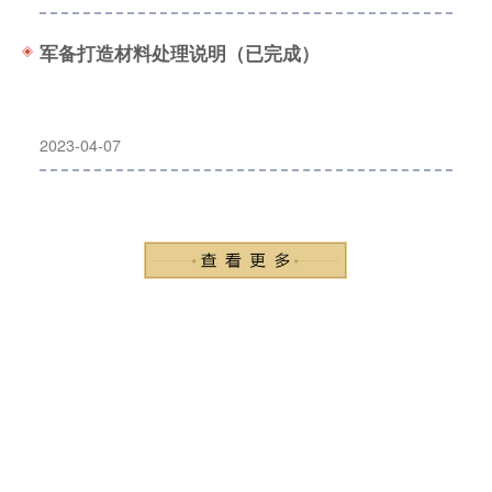
军备打造材料处理说明（已完成）
2023-04-07